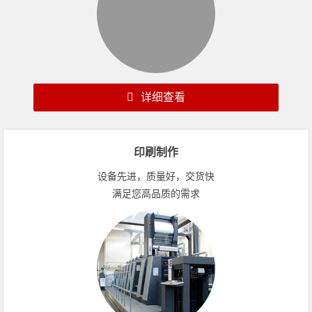
详细查看
印刷制作
设备先进，质量好，交货快
满足您高品质的需求