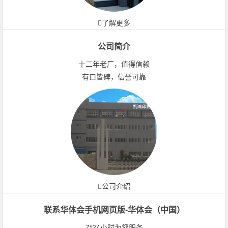
了解更多
公司简介
十二年老厂，值得信赖
有口皆碑，信誉可靠
公司介绍
联系华体会手机网页版-华体会（中国）
7*24小时为您服务