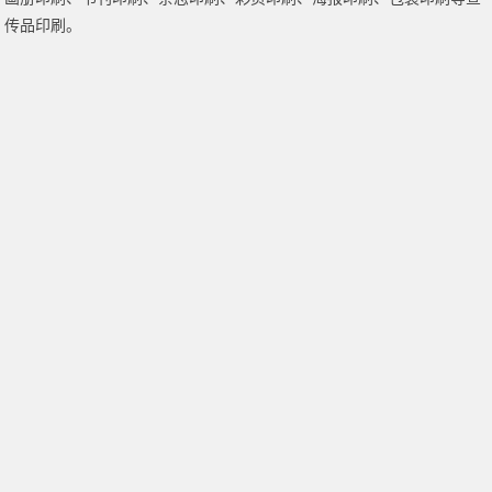
传品印刷。